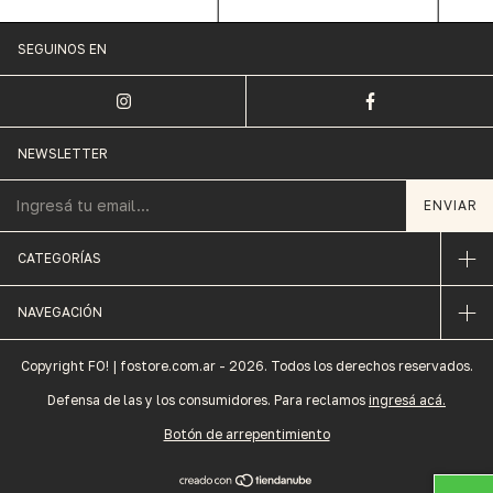
SEGUINOS EN
NEWSLETTER
CATEGORÍAS
NAVEGACIÓN
Copyright FO! | fostore.com.ar - 2026. Todos los derechos reservados.
Defensa de las y los consumidores. Para reclamos
ingresá acá.
Botón de arrepentimiento