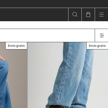
Envío gratis
Envío gratis