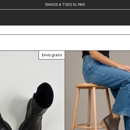
ENVIOS A TODO EL PAIS
3 CUOTAS SIN INTERÉS
Envío gratis