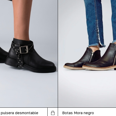
 pulsera desmontable
Botas Mora negro