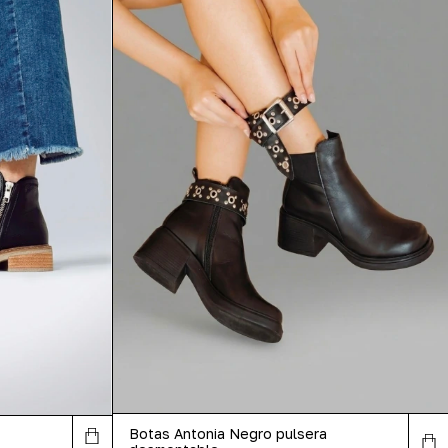
Botas Antonia Negro pulsera