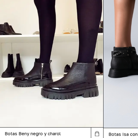
Botas Beny negro y charol
Botas Isa con