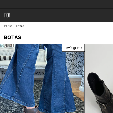
INICIO
|
BOTAS
BOTAS
Envío gratis