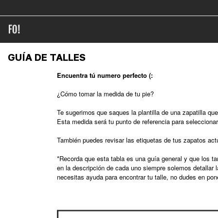
GUÍA DE TALLES
Encuentra tú numero perfecto (:
¿Cómo tomar la medida de tu pie?
Te sugerimos que saques la plantilla de una zapatilla que
Esta medida será tu punto de referencia para seleccionar
También puedes revisar las etiquetas de tus zapatos act
*Recorda que esta tabla es una guía general y que los ta
en la descripción de cada uno siempre solemos detallar 
necesitas ayuda para encontrar tu talle, no dudes en pon