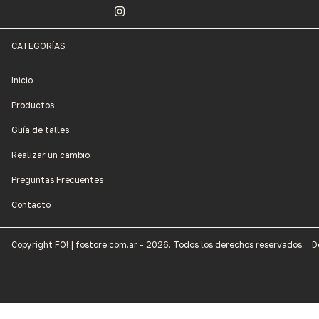
CATEGORÍAS
Inicio
Productos
Guía de talles
Realizar un cambio
Preguntas Frecuentes
Contacto
Copyright FO! | fostore.com.ar - 2026. Todos los derechos reservados.
D