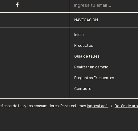
NAVEGACIÓN
Inicio
Productos
Guía de talles
Realizar un cambio
Preguntas Frecuentes
Contacto
efensa de las y los consumidores. Para reclamos
ingresá acá.
/
Botón de arr